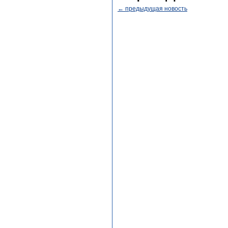
← предыдущая новость