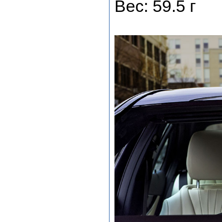
Вес: 59.5 г