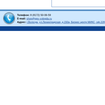
Телефон:
8 (8172) 50-06-59
E-mail:
shop@gps-vologda.ru
Адрес:
г.Вологда, ул.Ленинградская, д.150а, Бизнес центр МИКС, оф.228