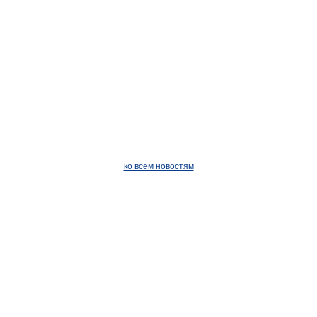
ко всем новостям