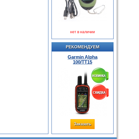
нет в наличии
РЕКОМЕНДУЕМ
Garmin Alpha
100/TT15
Заказать