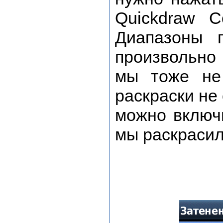
Quickdraw C
Диапазоны 
произвольно 
мы тоже не
раскраски не
можно включ
мы раскрасил