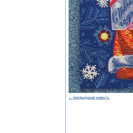
← предыдущая новость