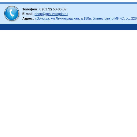
Телефон:
8 (8172) 50-06-59
E-mail:
shop@gps-vologda.ru
Адрес:
г.Вологда, ул.Ленинградская, д.150а, Бизнес центр МИКС, оф.228