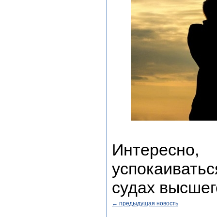
Интересно
успокаиватьс
судах высшег
← предыдущая новость