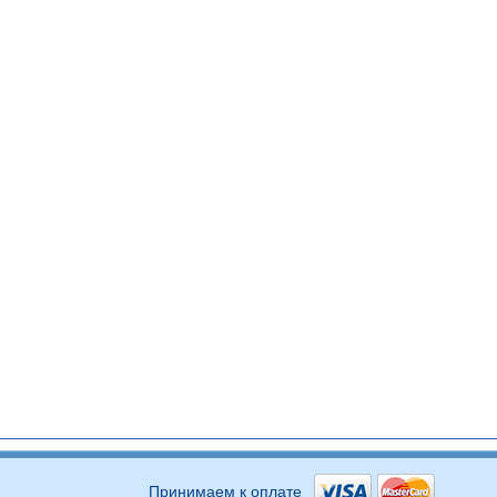
Принимаем к оплате