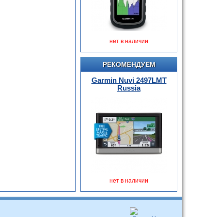
нет в наличии
РЕКОМЕНДУЕМ
Garmin Nuvi 2497LMT
Russia
нет в наличии