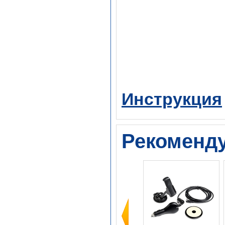
Инструкция
Рекоменд