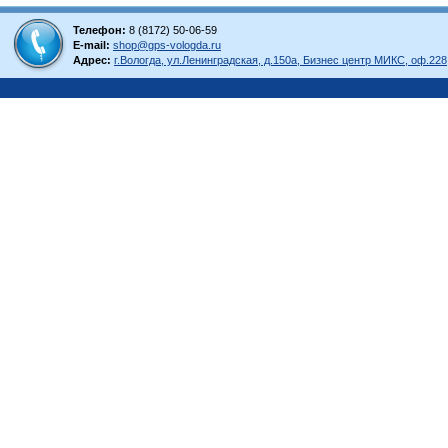
Телефон:
8 (8172) 50-06-59
E-mail:
shop@gps-vologda.ru
Адрес:
г.Вологда, ул.Ленинградская, д.150а, Бизнес центр МИКС, оф.228