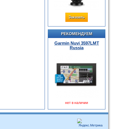
Заказать
РЕКОМЕНДУЕМ
Garmin Nuvi 3597LMT
Russia
нет в наличии