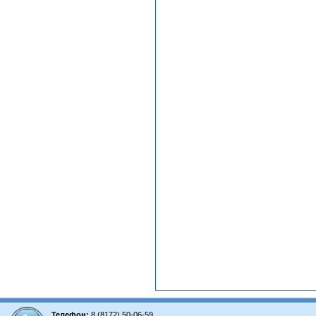
Телефон:
8 (8172) 50-06-59