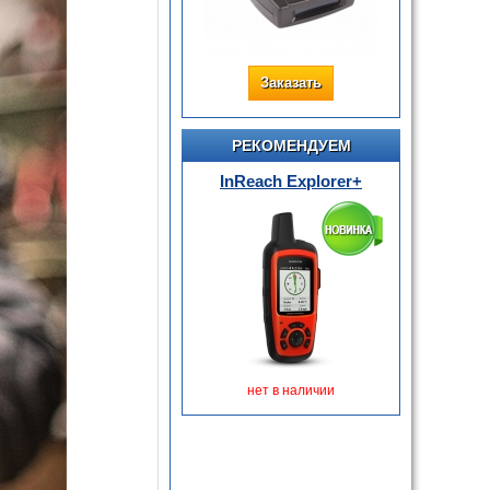
Заказать
РЕКОМЕНДУЕМ
InReach Explorer+
нет в наличии