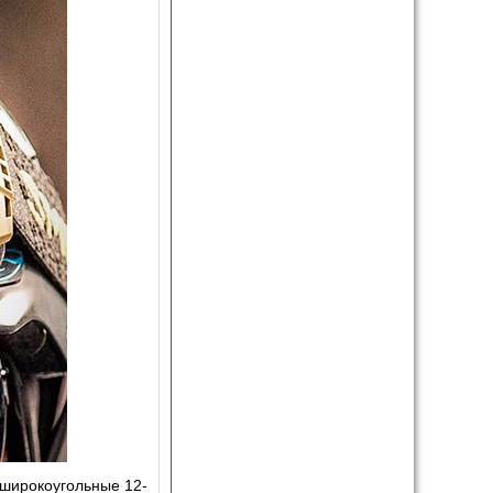
 широкоугольные 12-