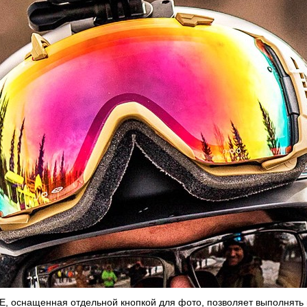
E
, оснащенная отдельной кнопкой для фото, позволяет выполнять