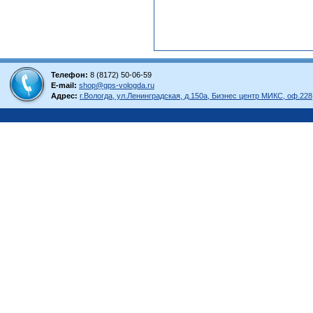
Телефон:
8 (8172) 50-06-59
E-mail:
shop@gps-vologda.ru
Адрес:
г.Вологда, ул.Ленинградская, д.150а, Бизнес центр МИКС, оф.228