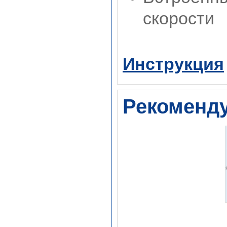
скорости
Инструкция
Рекоменд