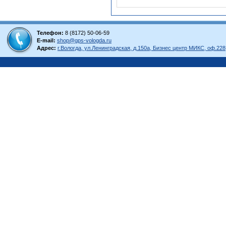
Телефон:
8 (8172) 50-06-59
E-mail:
shop@gps-vologda.ru
Адрес:
г.Вологда, ул.Ленинградская, д.150а, Бизнес центр МИКС, оф.228