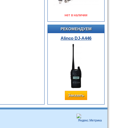
нет в наличии
РЕКОМЕНДУЕМ
Alinco DJ-A446
Заказать